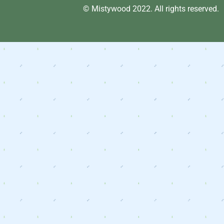
© Mistywood 2022. All rights reserved.